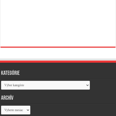
Kategórie
Kategórie
Archív
Archív