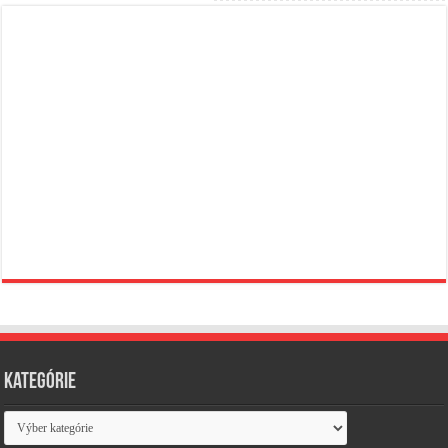
Kategórie
Kategórie