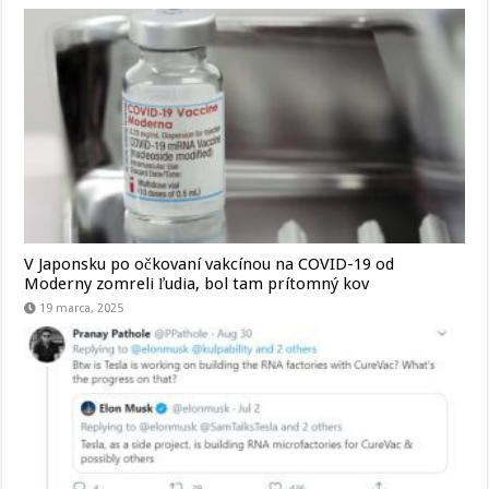
V Japonsku po očkovaní vakcínou na COVID-19 od
Moderny zomreli ľudia, bol tam prítomný kov
19 marca, 2025