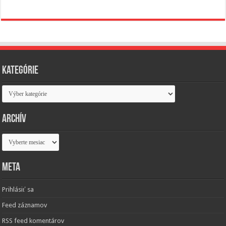
Kategórie
Kategórie
Archív
Archív
Meta
Prihlásiť sa
Feed záznamov
RSS feed komentárov