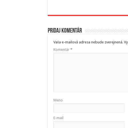
Pridaj komentár
Vaša e-mailová adresa nebude zverejnená.
Vy
Komentár
*
Meno
E-mail