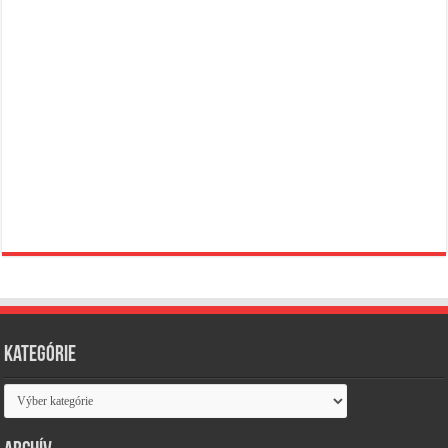
Kategórie
Kategórie