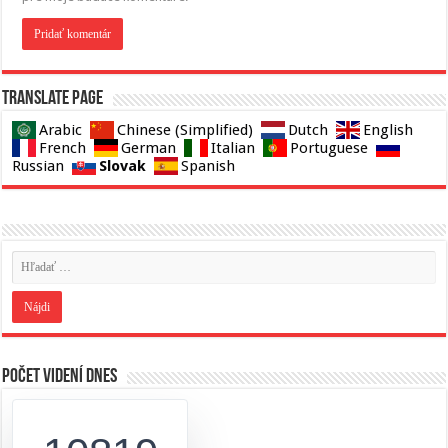
Translate page
Arabic
Chinese (Simplified)
Dutch
English
French
German
Italian
Portuguese
Slovak
Russian
Spanish
Počet videní dnes