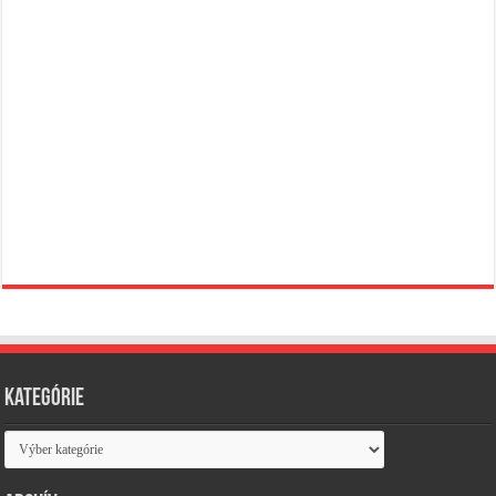
Kategórie
Kategórie