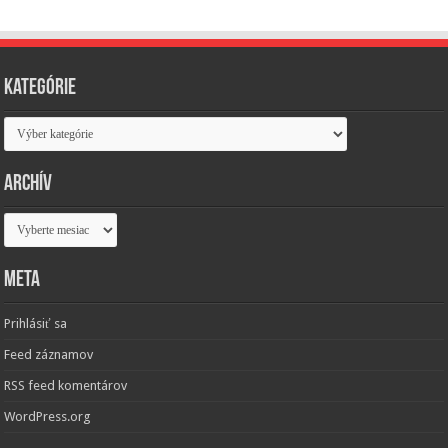
Kategórie
Kategórie
Archív
Archív
Meta
Prihlásiť sa
Feed záznamov
RSS feed komentárov
WordPress.org