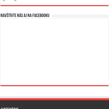
Navštívte nás aj na Facebooku