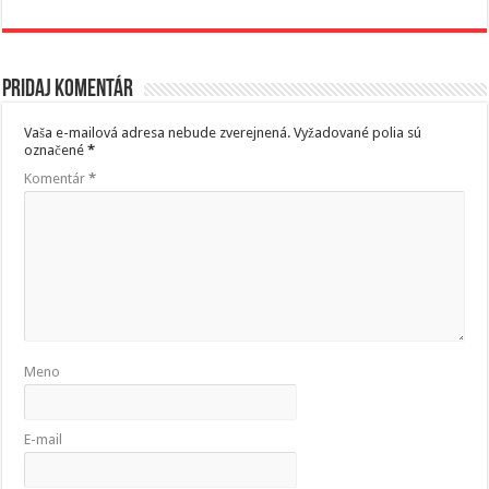
Pridaj komentár
Vaša e-mailová adresa nebude zverejnená.
Vyžadované polia sú
označené
*
Komentár
*
Meno
E-mail