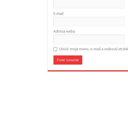
E-mail
Adresa webu
Uložiť moje meno, e-mail a webovú strán