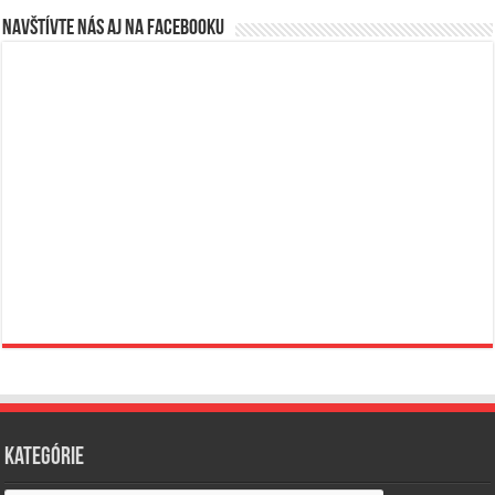
Navštívte nás aj na Facebooku
Kategórie