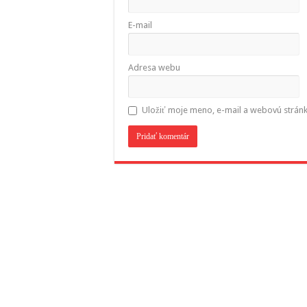
E-mail
Adresa webu
Uložiť moje meno, e-mail a webovú strán