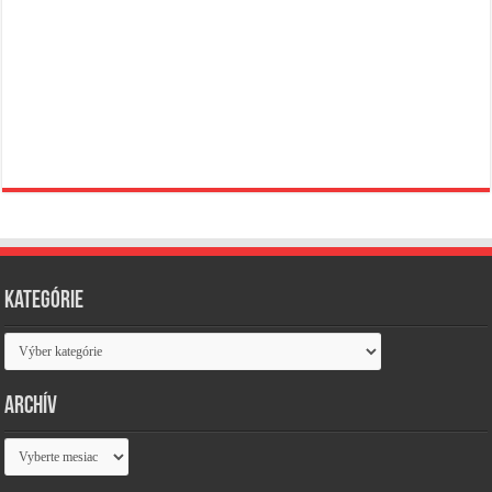
Kategórie
Kategórie
Archív
Archív