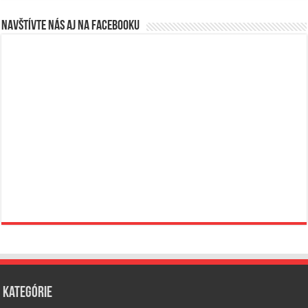
Navštívte nás aj na Facebooku
Kategórie