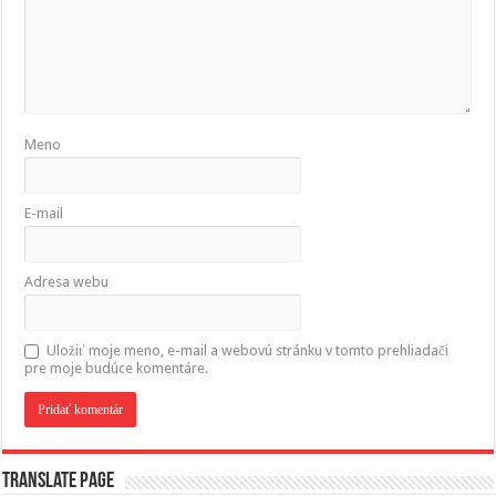
Meno
E-mail
Adresa webu
Uložiť moje meno, e-mail a webovú stránku v tomto prehliadači
pre moje budúce komentáre.
Translate page