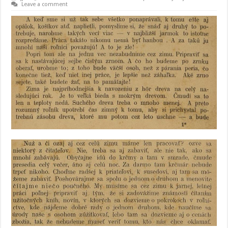
Leave a comment