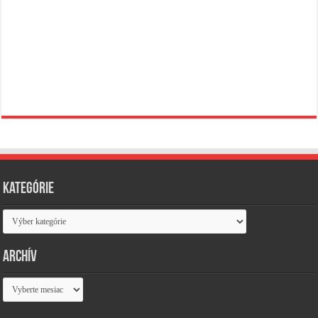
Kategórie
Kategórie
Archív
Archív