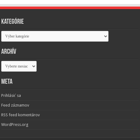
Kategórie
Kategórie
Archív
Archív
Meta
Prihlásiť sa
Feed záznamov
RSS feed komentárov
WordPress.org