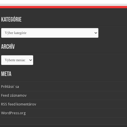
Kategórie
Kategórie
Archív
Archív
Meta
Prihlásiť sa
Feed záznamov
RSS feed komentárov
WordPress.org