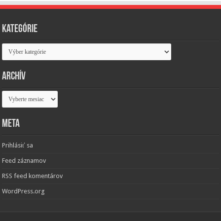
Kategórie
Kategórie
Archív
Archív
Meta
Prihlásiť sa
Feed záznamov
RSS feed komentárov
WordPress.org