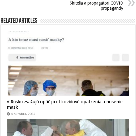
Šíritelia a propagátori COVID
propagandy
Related Articles
V Rusku zvažujú opäť proticovidové opatrenia a nosenie
mask
4 októbra, 2024