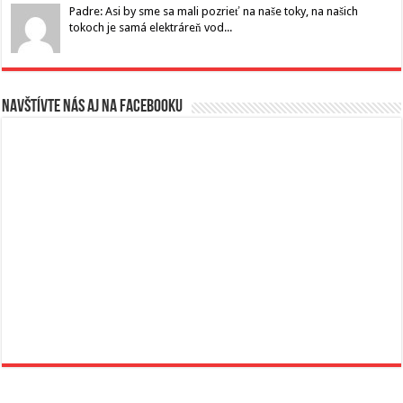
Padre: Asi by sme sa mali pozrieť na naše toky, na našich
tokoch je samá elektráreň vod...
Navštívte nás aj na Facebooku