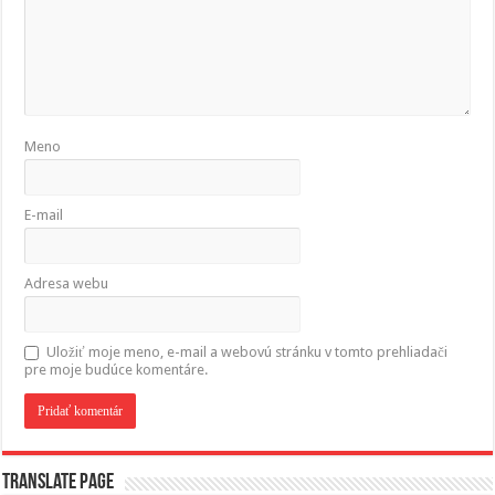
Meno
E-mail
Adresa webu
Uložiť moje meno, e-mail a webovú stránku v tomto prehliadači
pre moje budúce komentáre.
Translate page