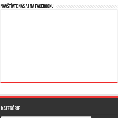
Navštívte nás aj na Facebooku
Kategórie