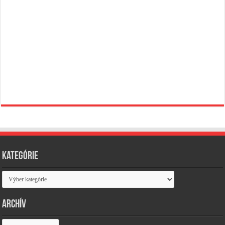
Kategórie
Kategórie
Archív
Archív