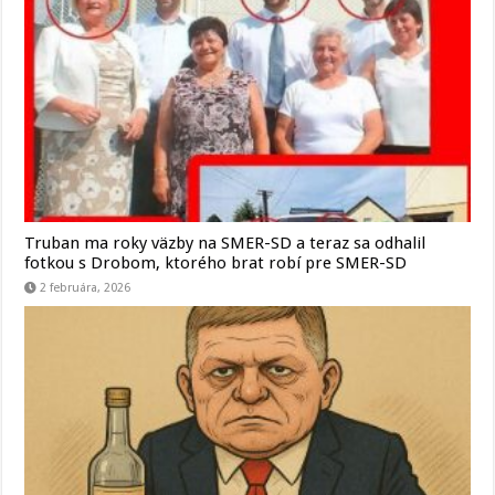
Truban ma roky väzby na SMER-SD a teraz sa odhalil
fotkou s Drobom, ktorého brat robí pre SMER-SD
2 februára, 2026