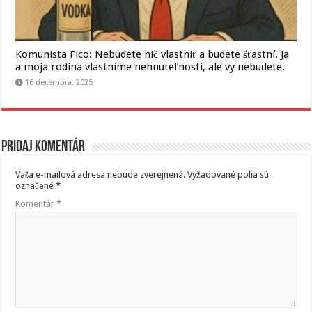
Komunista Fico: Nebudete nič vlastniť a budete šťastní. Ja
a moja rodina vlastníme nehnuteľnosti, ale vy nebudete.
16 decembra, 2025
Pridaj komentár
Vaša e-mailová adresa nebude zverejnená.
Vyžadované polia sú
označené
*
Komentár
*