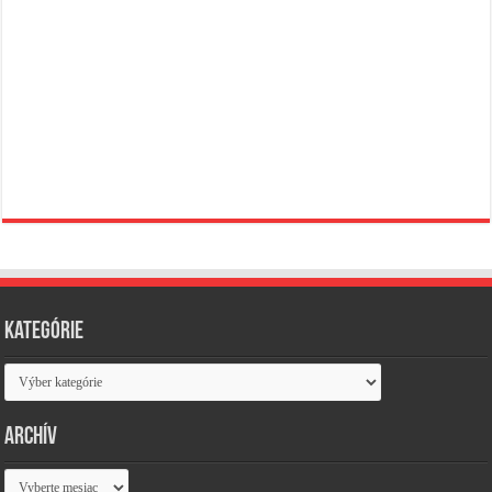
Kategórie
Kategórie
Archív
Archív