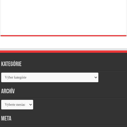
Kategórie
Kategórie
Archív
Archív
Meta