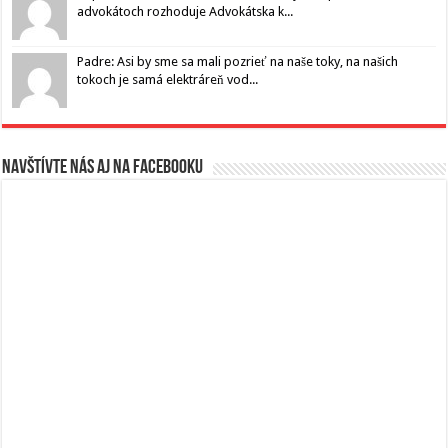
advokátoch rozhoduje Advokátska k...
Padre: Asi by sme sa mali pozrieť na naše toky, na našich
tokoch je samá elektráreň vod...
Navštívte nás aj na Facebooku