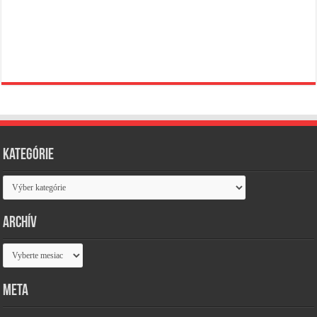
Kategórie
Kategórie
Archív
Archív
Meta