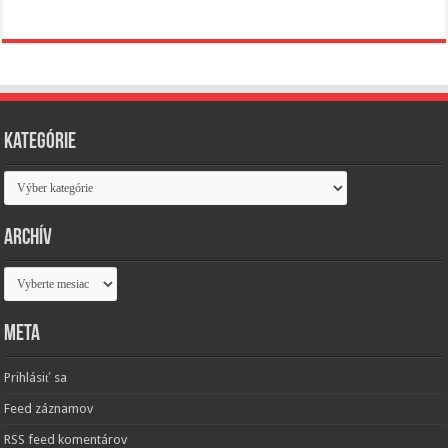
Kategórie
Kategórie
Archív
Archív
Meta
Prihlásiť sa
Feed záznamov
RSS feed komentárov