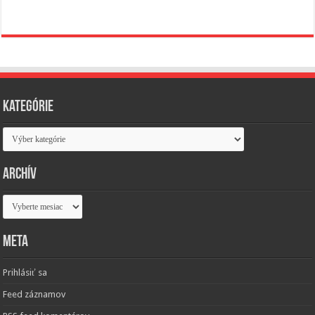
Kategórie
Kategórie
Archív
Archív
Meta
Prihlásiť sa
Feed záznamov