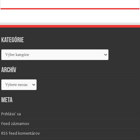
Kategórie
Kategórie
Archív
Archív
Meta
Prihlásiť sa
Feed záznamov
RSS feed komentárov