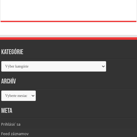
Kategórie
Kategórie
Archív
Archív
Meta
Prihlásiť sa
Feed záznamov