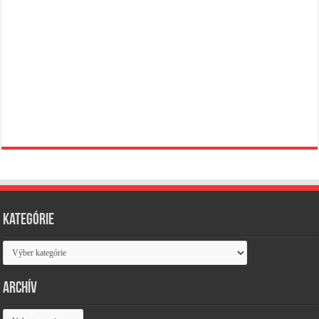
Kategórie
Kategórie
Archív
Archív