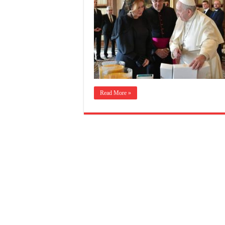
Read More »