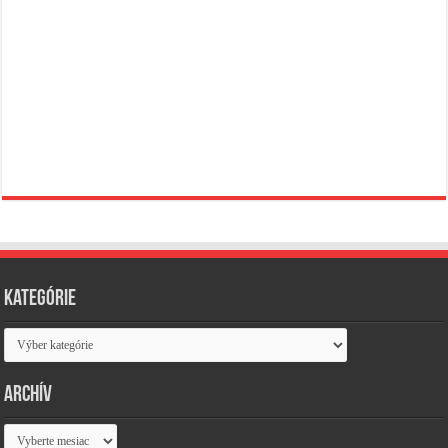
Kategórie
Kategórie
Archív
Archív