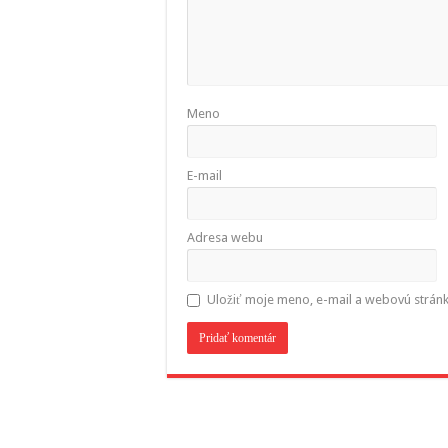
Meno
E-mail
Adresa webu
Uložiť moje meno, e-mail a webovú strán