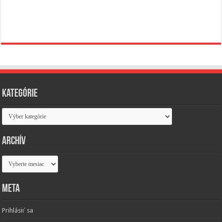
Kategórie
Kategórie
Archív
Archív
Meta
Prihlásiť sa