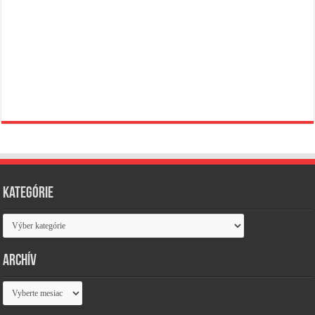
Kategórie
Kategórie
Archív
Archív