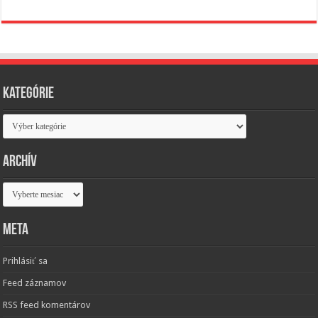
Kategórie
Kategórie
Archív
Archív
Meta
Prihlásiť sa
Feed záznamov
RSS feed komentárov