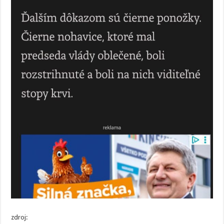
zdroj: