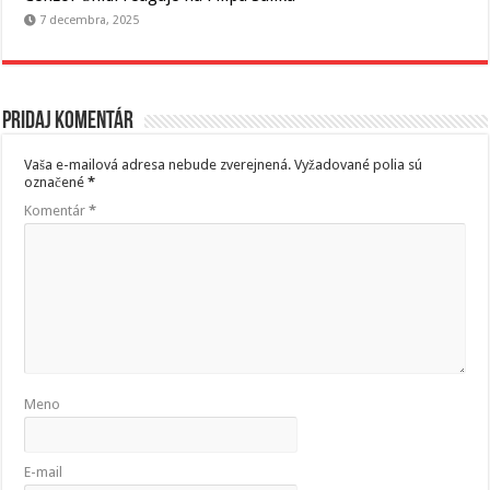
7 decembra, 2025
Pridaj komentár
Vaša e-mailová adresa nebude zverejnená.
Vyžadované polia sú
označené
*
Komentár
*
Meno
E-mail