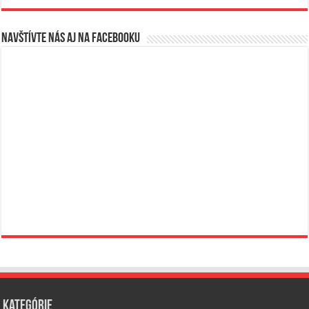
Navštívte nás aj na Facebooku
Kategórie