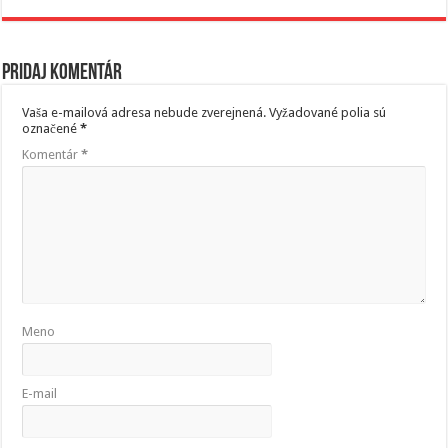
Pridaj komentár
Vaša e-mailová adresa nebude zverejnená.
Vyžadované polia sú
označené
*
Komentár
*
Meno
E-mail