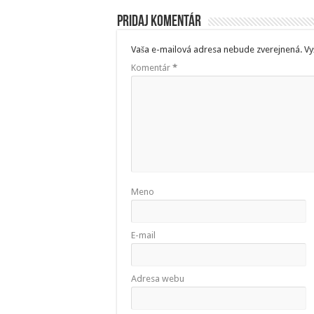
Pridaj komentár
Vaša e-mailová adresa nebude zverejnená.
Vy
Komentár
*
Meno
E-mail
Adresa webu