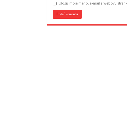
Uložiť moje meno, e-mail a webovú strán