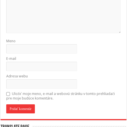
Meno
E-mail
Adresa webu
Uložiť moje meno, e-mail a webovú stránku v tomto prehliadači
pre moje budúce komentáre.