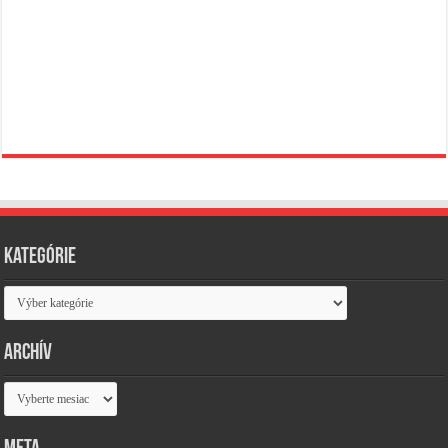
Kategórie
Kategórie
Archív
Archív