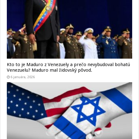
Kto to je Maduro z Venezuely a prečo nevybudoval bohatú
Venezuelu? Maduro mal židovský pôvod.
6 januára, 2026