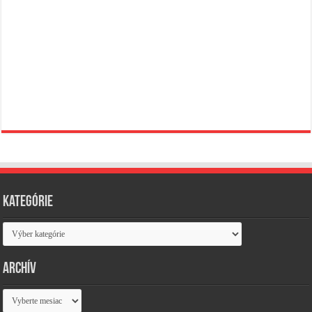
Kategórie
Kategórie
Archív
Archív