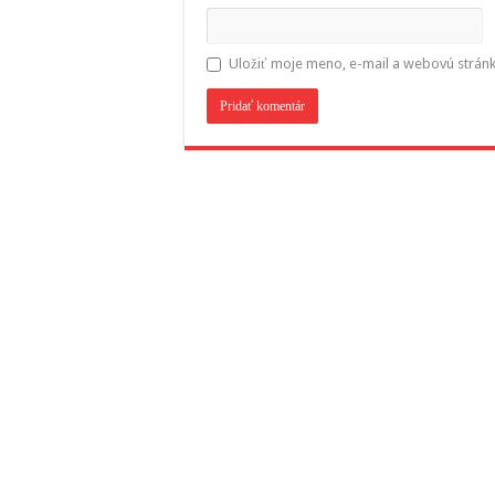
Uložiť moje meno, e-mail a webovú strán