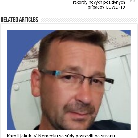
rekordy nových pozitívnych
prípadov COVID-19
Related Articles
Kamil Jakub: V Nemecku sa súdy postavili na stranu