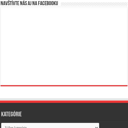
Navštívte nás aj na Facebooku
Kategórie
Kategórie