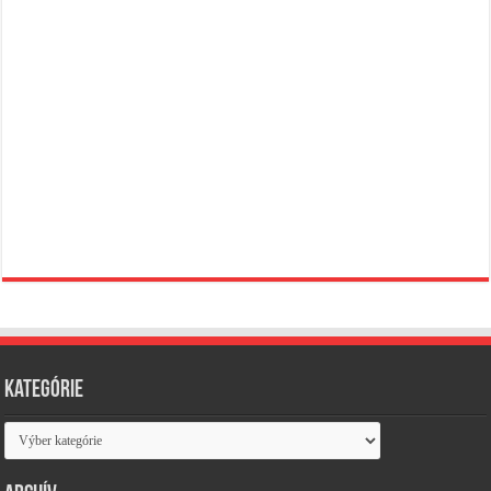
Kategórie
Kategórie