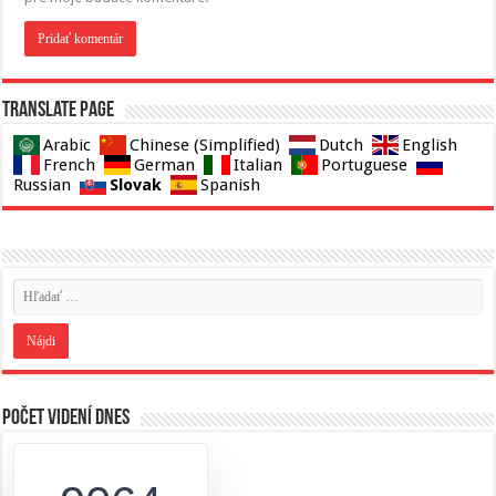
Translate page
Arabic
Chinese (Simplified)
Dutch
English
French
German
Italian
Portuguese
Slovak
Russian
Spanish
Počet videní dnes