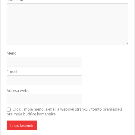
Meno
E-mail
Adresa webu
Uložiť moje meno, e-mail a webovú stránku v tomto prehliadači
pre moje budúce komentáre.