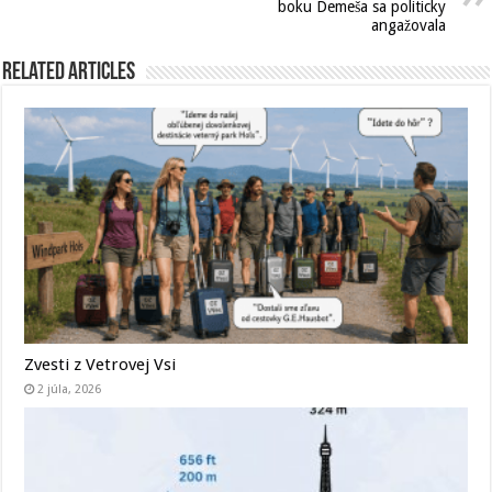
boku Demeša sa politicky
angažovala
Related Articles
Zvesti z Vetrovej Vsi
2 júla, 2026