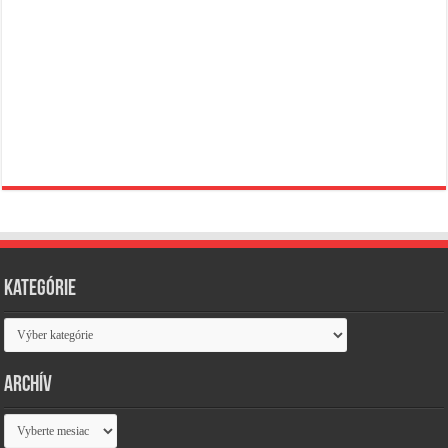
Kategórie
Kategórie
Archív
Archív