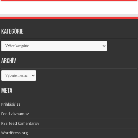
Kategórie
Kategórie
Archív
Archív
Meta
Prihlásiť sa
Feed záznamov
RSS feed komentárov
WordPress.org