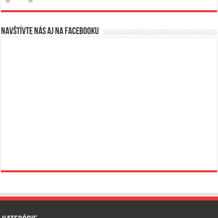
Navštívte nás aj na Facebooku