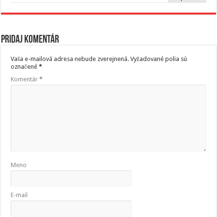
Pridaj komentár
Vaša e-mailová adresa nebude zverejnená.
Vyžadované polia sú
označené
*
Komentár
*
Meno
E-mail