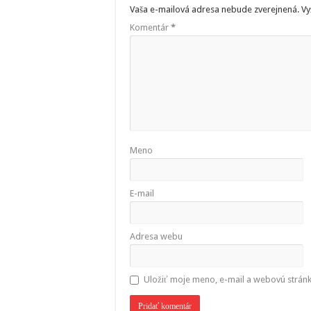
Vaša e-mailová adresa nebude zverejnená.
Vy
Komentár
*
Meno
E-mail
Adresa webu
Uložiť moje meno, e-mail a webovú strán